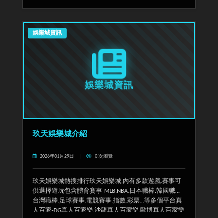
娛樂城資訊
娛樂城資訊
玖天娛樂城介紹
2026年01月29日
|
0 次瀏覽
玖天娛樂城熱搜排行玖天娛樂城,內有多款遊戲.賽事可
供選擇遊玩包含體育賽事-MLB.NBA.日本職棒.韓國職棒.
台灣職棒.足球賽事.電競賽事.指數.彩票…等多個平台真
人百家-DG真人百家樂.沙龍真人百家樂.歐博真人百家樂