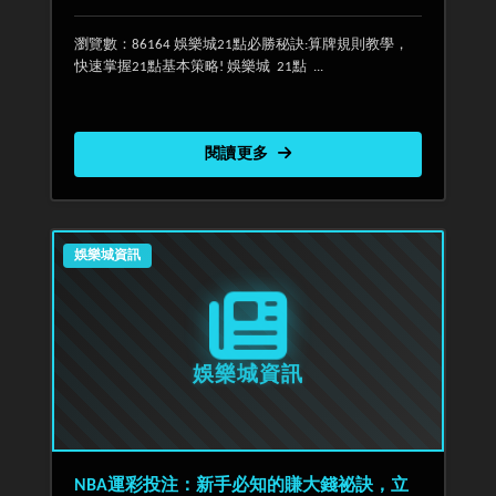
瀏覽數：86164 娛樂城21點必勝秘訣:算牌規則教學，
快速掌握21點基本策略! 娛樂城 21點 ...
閱讀更多
娛樂城資訊
娛樂城資訊
NBA運彩投注：新手必知的賺大錢祕訣，立