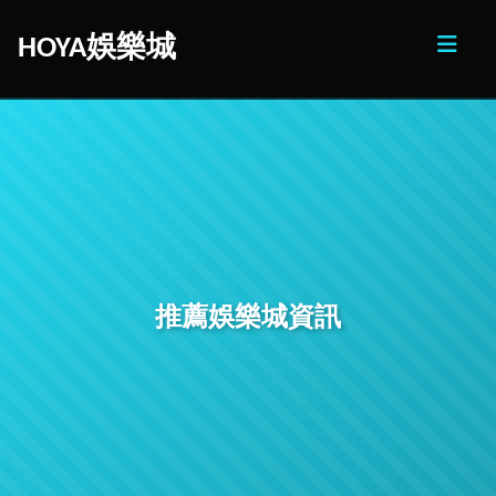
HOYA娛樂城
推薦娛樂城資訊