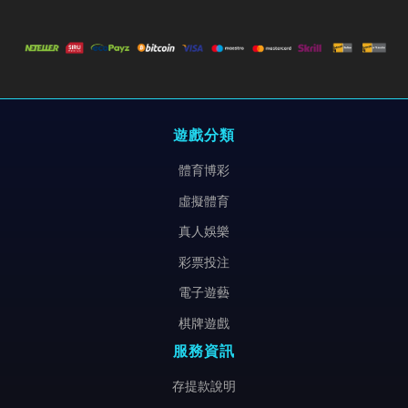
遊戲分類
體育博彩
虛擬體育
真人娛樂
彩票投注
電子遊藝
棋牌遊戲
服務資訊
存提款說明