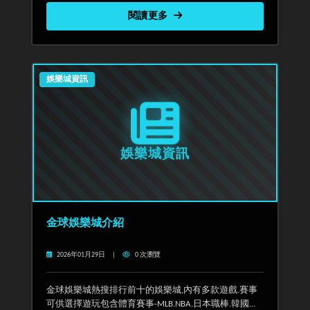
多個電子遊戲平台-QT.Ameba.必贏.Simple play.遊聯...
閱讀更多
娛樂城資訊
娛樂城資訊
金球娛樂城介紹
2026年01月29日
|
0 次瀏覽
金球娛樂城熱搜排行前十的娛樂城,內有多款遊戲.賽事
可供選擇遊玩包含體育賽事-MLB.NBA.日本職棒.韓國職