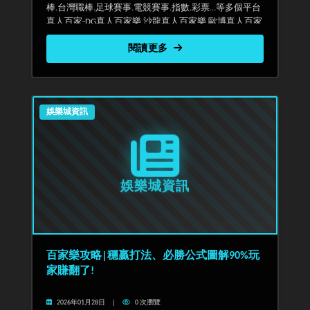
棒.台灣職棒.足球賽事.電競賽事.指數.彩票…等多個平台
真人百家-DG真人百家樂.沙龍真人百家樂.歐博真人百家
樂多個電子遊戲平台-QT.Ameba.必贏.Simple play.遊...
閱讀更多
娛樂城資訊
娛樂城資訊
百家樂攻略|穩贏打法、必勝公式圖解90%玩
家賺翻了!
2026年01月28日
|
0 次瀏覽