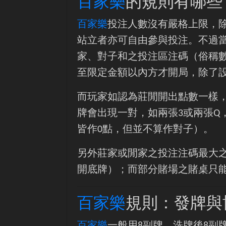
百家樂
的規則有哪些
百家樂
投注人數沒有嚴格上限，除
站立者亦可自由參與投注。不過
家、對子和之投注區注碼（俗稱
至限定金額以內方才開局，除了
而玩家如認為莊閒開出點數一樣，
牌會出現一對，如兩張3或兩張Q，可
皆作0點，但並不算作對子）。
另外莊家或閒家之投注注碼最大
開底牌）；而部分賭場之賭桌只
百家樂
規則：發牌與