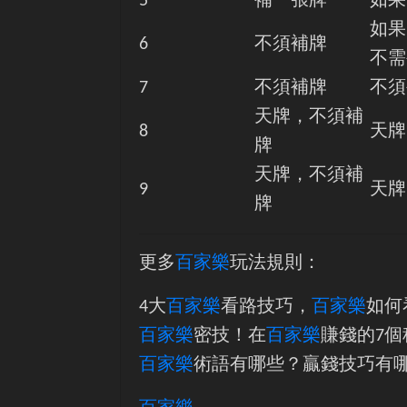
5
補一張牌
如果
如果
6
不須補牌
不需
7
不須補牌
不須
天牌，不須補
8
天牌
牌
天牌，不須補
9
天牌
牌
更多
百家樂
玩法規則：
4大
百家樂
看路技巧，
百家樂
如何
百家樂
密技！在
百家樂
賺錢的7
百家樂
術語有哪些？贏錢技巧有