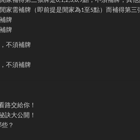
閒家補得第三張牌是0,1,2,3,8,9點，不須補牌，其
閒家需補牌（即前提是閒家為1至5點）而補得第三
補牌
補牌
，不須補牌
，不須補牌
看路交給你！
個秘訣大公開！
哪些？