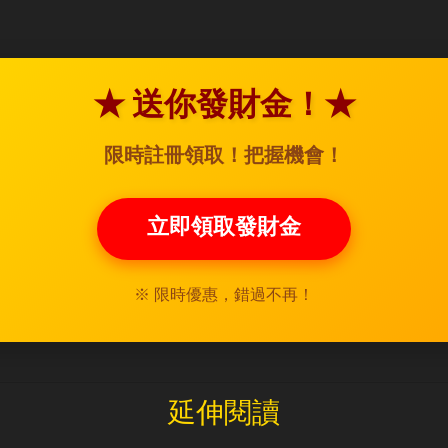
★ 送你發財金！★
限時註冊領取！把握機會！
立即領取發財金
※ 限時優惠，錯過不再！
延伸閱讀