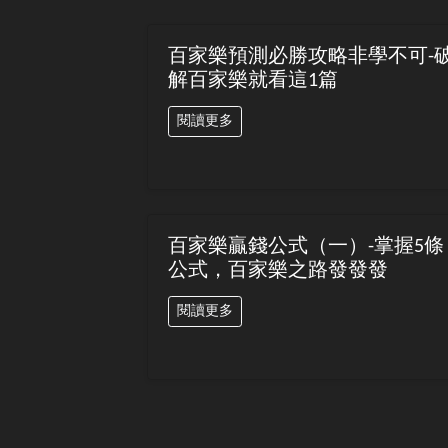
百家樂預測必勝攻略非學不可-
解百家樂就看這1篇
閱讀更多
百家樂贏錢公式（一）-掌握5條
公式，百家樂之路發發發
閱讀更多