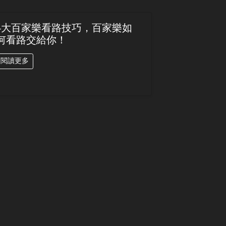
4大百家樂看路技巧，百家樂如
何看路交給你！
閱讀更多