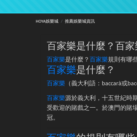
HOYA娛樂城
推薦娛樂城資訊
百家樂是什麼？百家樂
百家樂
是什麼？
百家樂
規則有哪
百家樂
是什麼？
百家樂
（義大利語：baccarà或
百家樂
源於義大利，十五世紀時
受歡迎的賭戲之一。於澳門的賭
冠。