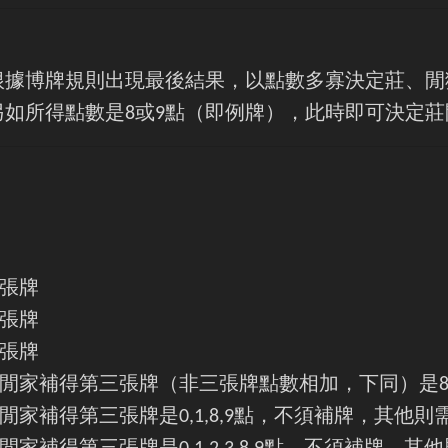
根據博牌規則出現最後結果，以點數多寡決定莊、閒
如所得點數是8或9點（即例牌），此時即可決定莊
張牌
張牌
張牌
閒家補得第三張牌（非三張牌點數相加，下同）是
閒家補得第三張牌是0,1,8,9點，不須補牌，其他則