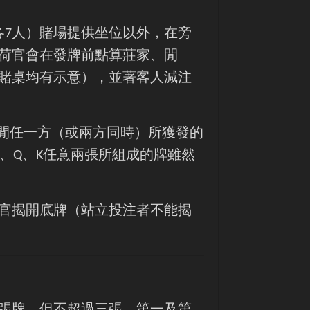
各7人）賭場提供坐位以外，在旁
荷官會在發牌前點算莊家、閒
賭桌均有示意），並著客人減注
、閒任一方（或兩方同時）所獲發的
或J、Q、K任意兩張所組成的牌雖然
官揭開底牌（站立投注者不能揭