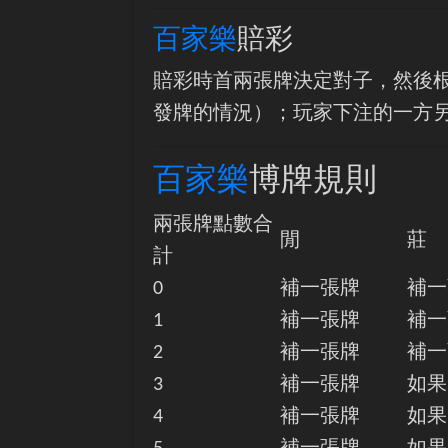
百家樂
賠彩
賠彩時首兩張牌決定對子，然後
發牌的情況）；玩家下注的一方另
百家樂
博牌規則
兩張牌點數合
閒
莊
計
0
補一張牌
補一
1
補一張牌
補一
2
補一張牌
補一
3
補一張牌
如果
4
補一張牌
如果