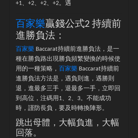
+1、+2、+2、+2。遇
百家樂
贏錢公式2 持續前
進勝負法：
百家樂
Baccarat持續前進勝負法，是一
種在勝負路出現勝負頻繁變換的時候使
用的一種策略，
百家樂
Baccarat持續前
進勝負法方法是，遇負則進，遇勝則
退，進最多三手，退最多一手，立即回
到高位，注碼用1、2、3。不能成功
時，謹防長負，要及時轉換陣形。
跳出母體，大幅負進，大幅
回落。