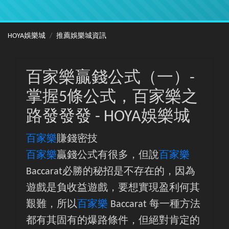
HOYA娛樂城
推薦娛樂城資訊
百家樂贏錢公式（一）-
掌握5條公式，百家樂之
路發發發 - HOYA娛樂城
百家樂
賺錢密技
百家樂
贏錢公式有很多，但說
百家樂
Baccarat必勝的秘招是不存在的，因為
遊戲是負收益遊戲，要想實現盈利何其
艱難，所以
百家樂
Baccarat 每一種方法
都有其固有的爆路條件，但絕對肯定的