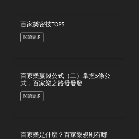
百家樂密技TOP5
閱讀更多
百家樂贏錢公式（二）掌握5條公
式，百家樂之路發發發
閱讀更多
百家樂是什麼？百家樂規則有哪