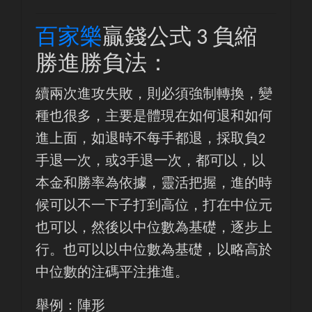
百家樂
贏錢公式 3 負縮
勝進勝負法：
續兩次進攻失敗，則必須強制轉換，變
種也很多，主要是體現在如何退和如何
進上面，如退時不每手都退，採取負2
手退一次，或3手退一次，都可以，以
本金和勝率為依據，靈活把握，進的時
候可以不一下子打到高位，打在中位元
也可以，然後以中位數為基礎，逐步上
行。也可以以中位數為基礎，以略高於
中位數的注碼平注推進。
舉例：陣形