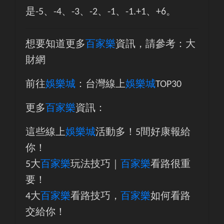
是-5、-4、-3、-2、-1、-1.+1、+6。
想要知道更多
百家樂
資訊，請參考：大
財網
前往
娛樂城
：台灣線上
娛樂城
TOP30
更多
百家樂
資訊：
這些線上
娛樂城
活動多！5間好康報給
你！
5大
百家樂
玩法技巧｜
百家樂
看路很重
要！
4大
百家樂
看路技巧，
百家樂
如何看路
交給你！