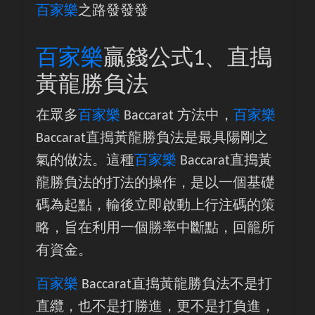
百家樂
之路發發發
百家樂
贏錢公式1、直搗
黃龍勝負法
在眾多
百家樂
Baccarat 方法中，
百家樂
Baccarat直搗黃龍勝負法是最具陽剛之
氣的做法。這種
百家樂
Baccarat直搗黃
龍勝負法的打法的操作，是以一個基礎
碼為起點，輸後立即啟動上行注碼的策
略，旨在利用一個勝率中斷點，回籠所
有資金。
百家樂
Baccarat直搗黃龍勝負法不是打
直纜，也不是打勝進，更不是打負進，