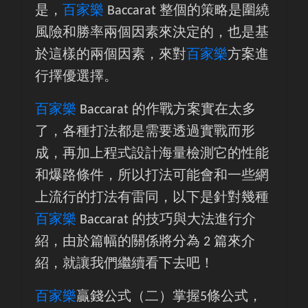
是，
百家樂
Baccarat 整個的策略是圍繞
風險和勝率兩個因素來決定的，也是基
於這樣的兩個因素，來對
百家樂
方案進
行擇優選擇。
百家樂
Baccarat 的作戰方案實在太多
了，各種打法都是需要透過實戰而形
成，再加上程式設計海量檢測它的性能
和爆路條件，所以打法可能會和一些網
上流行的打法有雷同，以下是針對幾種
百家樂
Baccarat 的技巧與大法進行介
紹，由於篇幅的關係將分為 2 篇來介
紹，就讓我們繼續看下去吧！
百家樂
贏錢公式（二）掌握5條公式，